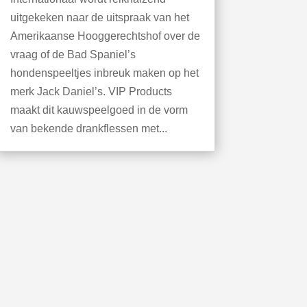
uitgekeken naar de uitspraak van het
Amerikaanse Hooggerechtshof over de
vraag of de Bad Spaniel’s
hondenspeeltjes inbreuk maken op het
merk Jack Daniel’s. VIP Products
maakt dit kauwspeelgoed in de vorm
van bekende drankflessen met...