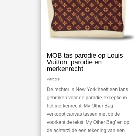
MOB tas parodie op Louis
Vuitton, parodie en
merkenrecht
Parodie
De rechter in New York heeft een lans
gebroken voor de parodie-exceptie in
het merkenrecht. My Other Bag
verkoopt canvas tassen met op de
voorkant de tekst ‘My Other Bag’ en op
de achterzijde een tekening van een