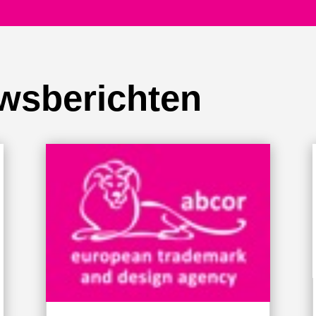
wsberichten