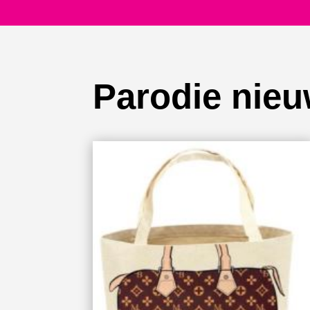
Parodie nieu