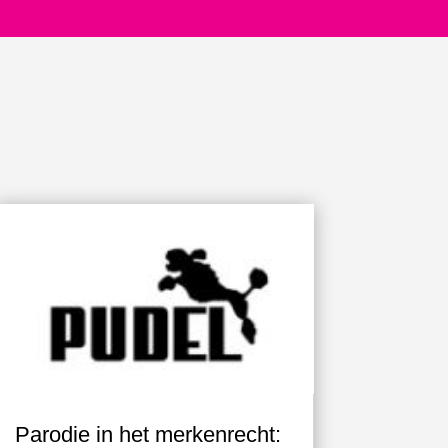
Parodie in het merkenrecht: