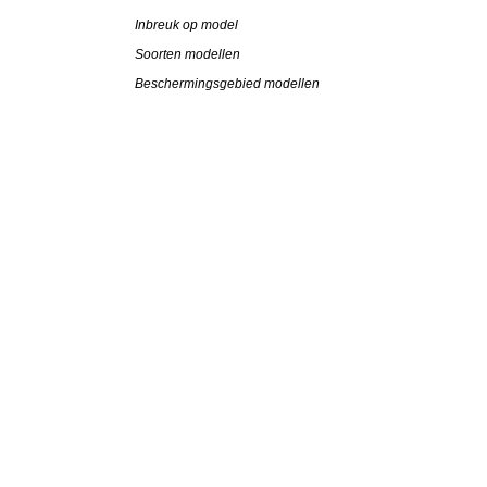
Inbreuk op model
Soorten modellen
Beschermingsgebied modellen