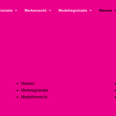
istratie
Merkenrecht
Modelregistratie
Nieuws
Merken
Merkregistratie
Modellenrecht