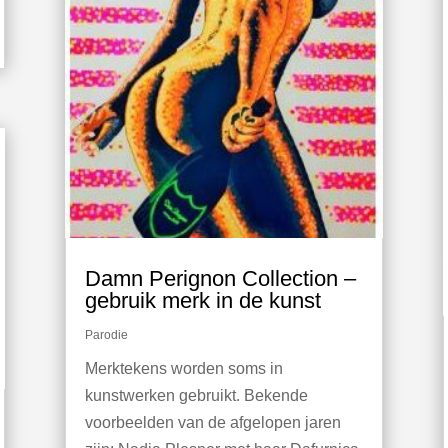
Damn Perignon Collection –
gebruik merk in de kunst
Parodie
Merktekens worden soms in
kunstwerken gebruikt. Bekende
voorbeelden van de afgelopen jaren