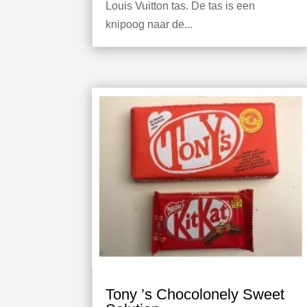
Louis Vuitton tas. De tas is een
knipoog naar de...
Tony ’s Chocolonely Sweet