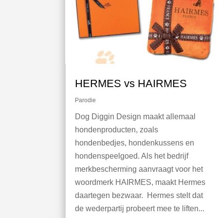
HERMES vs HAIRMES
Parodie
Dog Diggin Design maakt allemaal
hondenproducten, zoals
hondenbedjes, hondenkussens en
hondenspeelgoed. Als het bedrijf
merkbescherming aanvraagt voor het
woordmerk HAIRMES, maakt Hermes
daartegen bezwaar. Hermes stelt dat
de wederpartij probeert mee te liften...