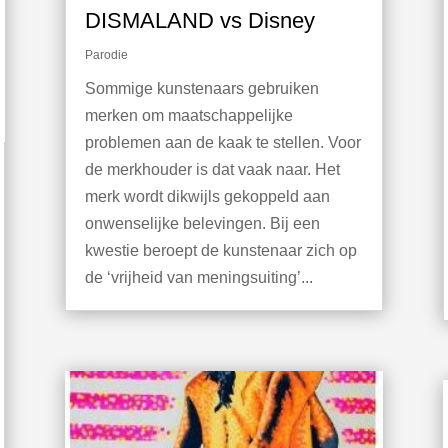
DISMALAND vs Disney
Parodie
Sommige kunstenaars gebruiken
merken om maatschappelijke
problemen aan de kaak te stellen. Voor
de merkhouder is dat vaak naar. Het
merk wordt dikwijls gekoppeld aan
onwenselijke belevingen. Bij een
kwestie beroept de kunstenaar zich op
de ‘vrijheid van meningsuiting’...