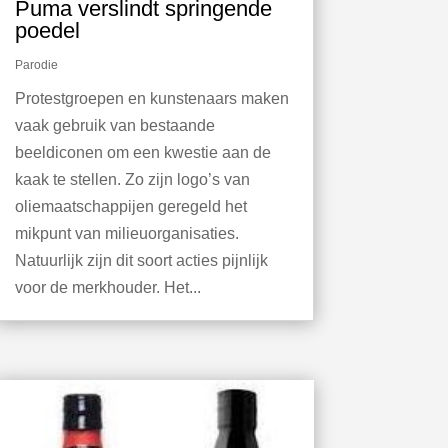
Puma verslindt springende
poedel
Parodie
Protestgroepen en kunstenaars maken
vaak gebruik van bestaande
beeldiconen om een kwestie aan de
kaak te stellen. Zo zijn logo’s van
oliemaatschappijen geregeld het
mikpunt van milieuorganisaties.
Natuurlijk zijn dit soort acties pijnlijk
voor de merkhouder. Het...