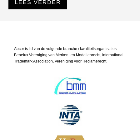
LEES VERDER
Abcor is lid van de volgende branche / kwaliteitsorganisaties:
Benelux Vereniging van Merken- en Modellenrecht, International
Trademark Association, Vereniging voor Reclamerecht.