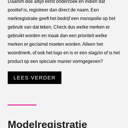
Daarom doe altijd eerst onderzoek en indien dat
positief is, registreer dan direct de naam. Een
merkregistratie geeft het bedrijf een monopolie op het
gebruik van dat teken. Check dus welke merken er
gebruikt worden en maak dan een prioriteit welke
merken er geclaimd moeten worden. Alleen het
woordmerk, of ook het logo en is er een slagzin of is het
product op een speciale manier vormgegeven?
LEES VERDER
Modelregistratie