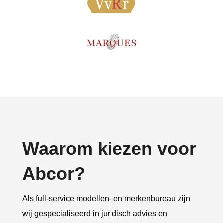
Waarom kiezen voor
Abcor?
Als full-service modellen- en merkenbureau zijn
wij gespecialiseerd in juridisch advies en