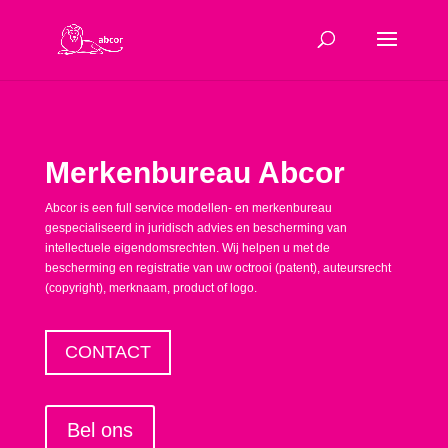
Merkenbureau Abcor
Abcor is een full service modellen- en merkenbureau
gespecialiseerd in juridisch advies en bescherming van
intellectuele eigendomsrechten. Wij helpen u met de
bescherming en registratie van uw octrooi (patent), auteursrecht
(copyright), merknaam, product of logo.
CONTACT
Bel ons