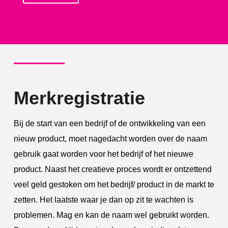
Merkregistratie
Bij de start van een bedrijf of de ontwikkeling van een
nieuw product, moet nagedacht worden over de naam
gebruik gaat worden voor het bedrijf of het nieuwe
product. Naast het creatieve proces wordt er ontzettend
veel geld gestoken om het bedrijf/ product in de markt te
zetten. Het laatste waar je dan op zit te wachten is
problemen. Mag en kan de naam wel gebruikt worden.