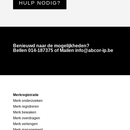
HULP NODIG?
Benieuwd naar de mogelijkheden?
Bellen
014-187375
of Mailen info@abcor-ip.be
Merkregistratie
Merk onderzoeken
Merk registreren
Merk bewaken
Merk overdragen
Merk verlengen
Merk management