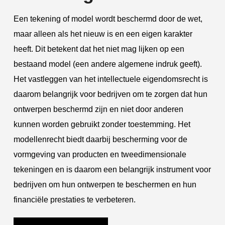
Een tekening of model wordt beschermd door de wet,
maar alleen als het nieuw is en een eigen karakter
heeft. Dit betekent dat het niet mag lijken op een
bestaand model (een andere algemene indruk geeft).
Het vastleggen van het intellectuele eigendomsrecht is
daarom belangrijk voor bedrijven om te zorgen dat hun
ontwerpen beschermd zijn en niet door anderen
kunnen worden gebruikt zonder toestemming. Het
modellenrecht biedt daarbij bescherming voor de
vormgeving van producten en tweedimensionale
tekeningen en is daarom een belangrijk instrument voor
bedrijven om hun ontwerpen te beschermen en hun
financiële prestaties te verbeteren.