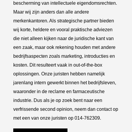
bescherming van intellectuele eigendomsrechten.
Maar wij zijn anders dan alle andere
merkenkantoren. Als strategische partner bieden
wij korte, heldere en vooral praktische adviezen
die niet alleen kijken naar de juridische kant van
een zaak, maar ook rekening houden met andere
bedrijfsaspecten zoals marketing, introducties en
kosten. Dit resulteert vaak in out-of-the-box
oplossingen. Onze juristen hebben namelijk
jarenlang intern gewerkt binnen het bedrijfsleven,
waaronder in de reclame en farmaceutische
industrie. Dus als je op zoek bent naar een
verfrissende second opinion, neem dan contact op
met een van onze juristen
op 014-762309.