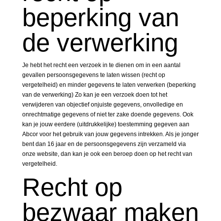
beperking van
de verwerking
Je hebt het recht een verzoek in te dienen om in een aantal
gevallen persoonsgegevens te laten wissen (recht op
vergetelheid) en minder gegevens te laten verwerken (beperking
van de verwerking) Zo kan je een verzoek doen tot het
verwijderen van objectief onjuiste gegevens, onvolledige en
onrechtmatige gegevens of niet ter zake doende gegevens. Ook
kan je jouw eerdere (uitdrukkelijke) toestemming gegeven aan
Abcor voor het gebruik van jouw gegevens intrekken. Als je jonger
bent dan 16 jaar en de persoonsgegevens zijn verzameld via
onze website, dan kan je ook een beroep doen op het recht van
vergetelheid.
Recht op
bezwaar maken