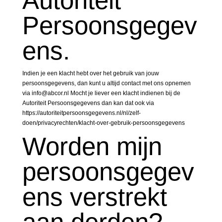
Autoriteit
Persoonsgegev
ens.
Indien je een klacht hebt over het gebruik van jouw
persoonsgegevens, dan kunt u altijd contact met ons opnemen
via info@abcor.nl Mocht je liever een klacht indienen bij de
Autoriteit Persoonsgegevens dan kan dat ook via
https://autoriteitpersoonsgegevens.nl/nl/zelf-
doen/privacyrechten/klacht-over-gebruik-persoonsgegevens
Worden mijn
persoonsgegev
ens verstrekt