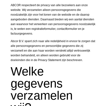
ABCOR respecteert de privacy van alle bezoekers aan onze
website. Wij verzamelen alleen persoonsgegevens die
noodzakelijk zijn voor het tonen van de website en de daarop
aangeboden diensten. Daarnaast bieden wij een aantal diensten
aan waarvoor het verwerken van persoonsgegevens noodzakelijk
is, te weten een registratieformulier, contactformulier en je
factuurgegevens.
Abcor B.V. spant zich naar alle redelijkheid in ervoor te zorgen dat
alle persoonsgegevens en persoonlijke gegevens die zij
verzamelt en die aan haar worden verstrekt altijd vertrouwelijk
worden behandeld, en alleen worden gebruikt voor de
doeleinden die in de Privacy Statement zijn beschreven.
Welke
gegevens
verzamelen