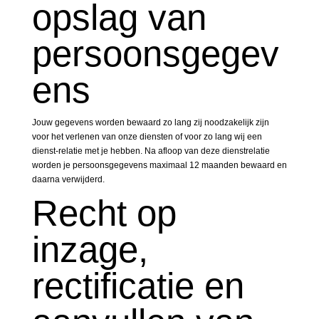
opslag van
persoonsgegev
ens
Jouw gegevens worden bewaard zo lang zij noodzakelijk zijn
voor het verlenen van onze diensten of voor zo lang wij een
dienst-relatie met je hebben. Na afloop van deze dienstrelatie
worden je persoonsgegevens maximaal 12 maanden bewaard en
daarna verwijderd.
Recht op
inzage,
rectificatie en