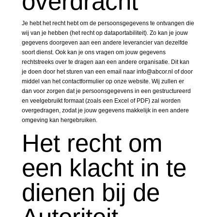
overdracht
Je hebt het recht hebt om de persoonsgegevens te ontvangen die
wij van je hebben (het recht op dataportabiliteit). Zo kan je jouw
gegevens doorgeven aan een andere leverancier van dezelfde
soort dienst. Ook kan je ons vragen om jouw gegevens
rechtstreeks over te dragen aan een andere organisatie. Dit kan
je doen door het sturen van een email naar info@abcor.nl of door
middel van het contactformulier op onze website. Wij zullen er
dan voor zorgen dat je persoonsgegevens in een gestructureerd
en veelgebruikt formaat (zoals een Excel of PDF) zal worden
overgedragen, zodat je jouw gegevens makkelijk in een andere
omgeving kan hergebruiken.
Het recht om
een klacht in te
dienen bij de