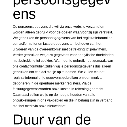
ens
De persoonsgegevens die wij via onze website verzamelen
worden alleen gebruikt voor de doelen waarvoor zij zijn verstrekt.
We gebruiken de persoonsgegevens van het registratieforumlier,
contactformulier en factuurgegevens ten behoeve van het
uitvoeren van de overeenkomst met betrekking tot jouw merk.
Verder gebruiken we jouw gegevens voor analytische doeleinden
met betrekking tot cookies. Wanneer je gebruik hebt gemaakt van
ons contactformulier, zullen wij je persoonsgegevens dus alleen
gebruiken om contact met je op te nemen. We zullen via het
registratieformulier je gegevens gebruiken om een merk te
deponeren in de openbare merkenregisters. Via de
factuurgegevens worden onze kosten in rekening gebracht.
Daarnaast zullen we je op de hoogte houden van alle
ontwikkelingen in ons vakgebied en die in belang zijn in verband
met het merk via onze nieuwsbrief.
Duur van de