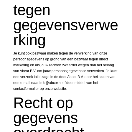
tegen
gegevensverwe
rking
Je kunt ook bezwaar maken tegen de verwerking van onze
persoonsgegevens op grond van een bezwaar tegen direct
marketing en als jouw rechten zwaarder wegen dan het belang
van Abcor B.V. om jouw persoonsgegevens te verwerken. Je kunt
een verzoek tot inzage in de door Abcor B.V. door het sturen van
een e-mail naar info@abcor.nl of door middel van het
contactformulier op onze website.
Recht op
gegevens