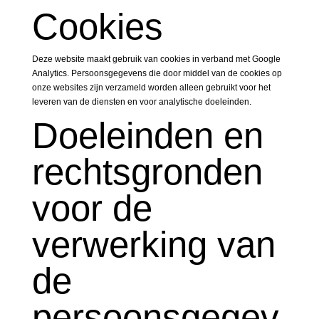
Cookies
Deze website maakt gebruik van cookies in verband met Google
Analytics. Persoonsgegevens die door middel van de cookies op
onze websites zijn verzameld worden alleen gebruikt voor het
leveren van de diensten en voor analytische doeleinden.
Doeleinden en
rechtsgronden
voor de
verwerking van
de
persoonsgegev