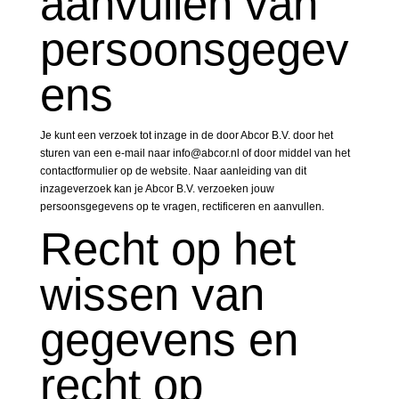
aanvullen van
persoonsgegev
ens
Je kunt een verzoek tot inzage in de door Abcor B.V. door het
sturen van een e-mail naar info@abcor.nl of door middel van het
contactformulier op de website. Naar aanleiding van dit
inzageverzoek kan je Abcor B.V. verzoeken jouw
persoonsgegevens op te vragen, rectificeren en aanvullen.
Recht op het
wissen van
gegevens en
recht op