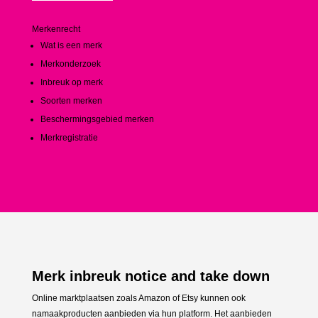
Merkenrecht
Wat is een merk
Merkonderzoek
Inbreuk op merk
Soorten merken
Beschermingsgebied merken
Merkregistratie
Merk inbreuk notice and take down
Online marktplaatsen zoals Amazon of Etsy kunnen ook
namaakproducten aanbieden via hun platform. Het aanbieden