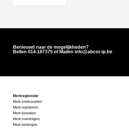
Benieuwd naar de mogelijkheden?
Bellen
014-187375
of Mailen info@abcor-ip.be
Merkregistratie
Merk onderzoeken
Merk registreren
Merk bewaken
Merk overdragen
Merk verlengen