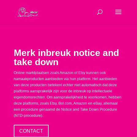
Merk inbreuk notice and
take down
Online marktplaatsen zoals Amazon of Etsy kunnen ook
namaakproducten aanbieden via hun platform. Het aanbieden
van deze producten betekent echter niet automatisch dat deze
platforms aansprakelijk zijn voor de inbreuk op intellectuele
eigendomsrechten. Om aansprakelijkheid te voorkomen, hebben
deze platforms, zoals Etsy, Bol.com, Amazon en eBay, allemaal
een procedure genaamd de Notice and Take Down Procedure
(NTD-procedure).
CONTACT