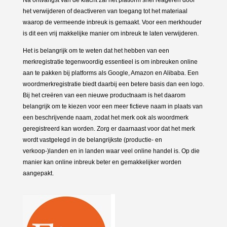
het verwijderen of deactiveren van toegang tot het materiaal
waarop de vermeende inbreuk is gemaakt. Voor een merkhouder
is dit een vrij makkelijke manier om inbreuk te laten verwijderen.
Het is belangrijk om te weten dat het hebben van een
merkregistratie tegenwoordig essentieel is om inbreuken online
aan te pakken bij platforms als Google, Amazon en Alibaba. Een
woordmerkregistratie biedt daarbij een betere basis dan een logo.
Bij het creëren van een nieuwe productnaam is het daarom
belangrijk om te kiezen voor een meer fictieve naam in plaats van
een beschrijvende naam, zodat het merk ook als woordmerk
geregistreerd kan worden. Zorg er daarnaast voor dat het merk
wordt vastgelegd in de belangrijkste (productie- en
verkoop-)landen en in landen waar veel online handel is. Op die
manier kan online inbreuk beter en gemakkelijker worden
aangepakt.