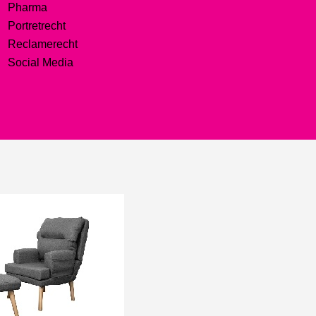
Pharma
Portretrecht
Reclamerecht
Social Media