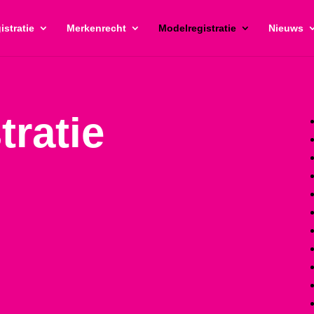
istratie
Merkenrecht
Modelregistratie
Nieuws
tratie