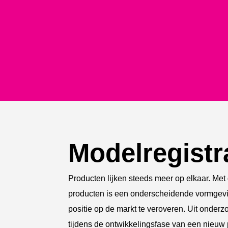
Modelregistr
Producten lijken steeds meer op elkaar. Met
producten is een onderscheidende vormgevi
positie op de markt te veroveren. Uit onder
tijdens de ontwikkelingsfase van een nieuw 