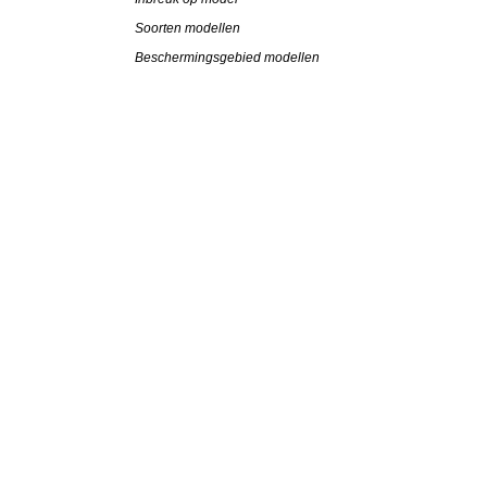
Soorten modellen
Beschermingsgebied modellen