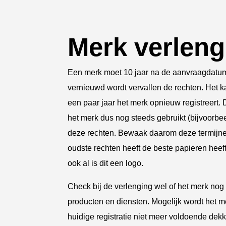
Merk verlen
Een merk moet 10 jaar na de aanvraagdatum
vernieuwd wordt vervallen de rechten. Het k
een paar jaar het merk opnieuw registreert. 
het merk dus nog steeds gebruikt (bijvoorbee
deze rechten. Bewaak daarom deze termijnen. 
oudste rechten heeft de beste papieren heeft
ook al is dit een logo.
Check bij de verlenging wel of het merk nog
producten en diensten. Mogelijk wordt het m
huidige registratie niet meer voldoende d