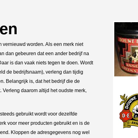
gen
 vernieuwd worden. Als een merk niet
an dan gebeuren dat een ander bedrijf na
Daar is dan vaak niets tegen te doen. Wordt
ld de bedrijfsnaam), verleng dan tijdig
Belangrijk is, dat het bedrijf die de
. Verleng daarom altijd het oudste merk,
 steeds gebruikt wordt voor dezelfde
erk voor meer producten gebruikt en is de
ekkend. Kloppen de adresgegevens nog wel