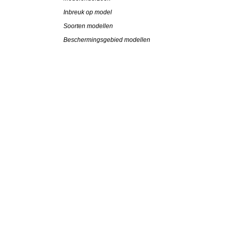
Inbreuk op model
Soorten modellen
Beschermingsgebied modellen