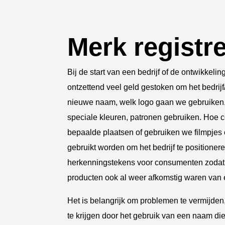
Merk registr
Bij de start van een bedrijf of de ontwikkeli
ontzettend veel geld gestoken om het bedrijf/
nieuwe naam, welk logo gaan we gebruiken, 
speciale kleuren, patronen gebruiken. Hoe 
bepaalde plaatsen of gebruiken we filmpjes o
gebruikt worden om het bedrijf te positioner
herkenningstekens voor consumenten zodat 
producten ook al weer afkomstig waren van 
Het is belangrijk om problemen te vermijden,
te krijgen door het gebruik van een naam die