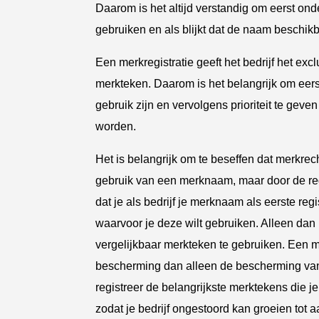
Daarom is het altijd verstandig om eerst on
gebruiken en als blijkt dat de naam beschikb
Een merkregistratie geeft het bedrijf het exc
merkteken. Daarom is het belangrijk om eers
gebruik zijn en vervolgens prioriteit te ge
worden.
Het is belangrijk om te beseffen dat merkrec
gebruik van een merknaam, maar door de regi
dat je als bedrijf je merknaam als eerste reg
waarvoor je deze wilt gebruiken. Alleen da
vergelijkbaar merkteken te gebruiken. Een m
bescherming dan alleen de bescherming van
registreer de belangrijkste merktekens die j
zodat je bedrijf ongestoord kan groeien tot 