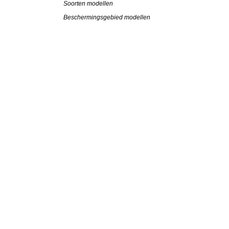
Soorten modellen
Beschermingsgebied modellen