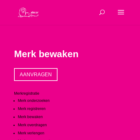
Merk bewaken
AANVRAGEN
Merkregistratie
Merk onderzoeken
Merk registreren
Merk bewaken
Merk overdragen
Merk verlengen