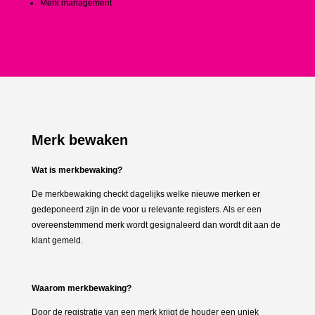
Merk management
Merk bewaken
Wat is merkbewaking?
De merkbewaking checkt dagelijks welke nieuwe merken er
gedeponeerd zijn in de voor u relevante registers. Als er een
overeenstemmend merk wordt gesignaleerd dan wordt dit aan de
klant gemeld.
Waarom merkbewaking?
Door de registratie van een merk krijgt de houder een uniek