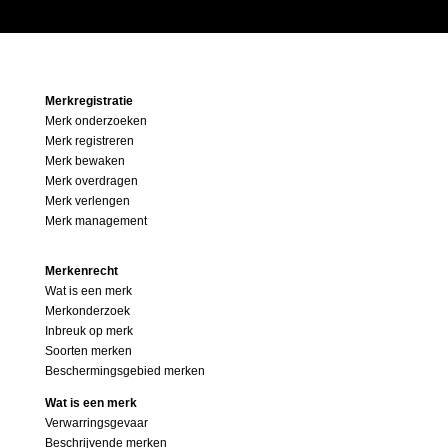
Merkregistratie
Merk onderzoeken
Merk registreren
Merk bewaken
Merk overdragen
Merk verlengen
Merk management
Merkenrecht
Wat is een merk
Merkonderzoek
Inbreuk op merk
Soorten merken
Beschermingsgebied merken
Wat is een merk
Verwarringsgevaar
Beschrijvende merken