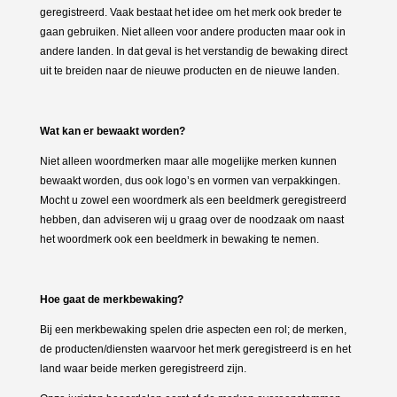
geregistreerd. Vaak bestaat het idee om het merk ook breder te
gaan gebruiken. Niet alleen voor andere producten maar ook in
andere landen. In dat geval is het verstandig de bewaking direct
uit te breiden naar de nieuwe producten en de nieuwe landen.
Wat kan er bewaakt worden­?
Niet alleen woordmerken maar alle mogelijke merken kunnen
bewaakt worden, dus ook logo’s en vormen van verpakkingen.
Mocht u zowel een woordmerk als een beeldmerk geregistreerd
hebben, dan adviseren wij u graag over de noodzaak om naast
het woordmerk ook een beeldmerk in bewaking te nemen.
Hoe gaat de merkbewaking?
Bij een merkbewaking spelen drie aspecten een rol; de merken,
de producten/diensten waarvoor het merk geregistreerd is en het
land waar beide merken geregistreerd zijn.