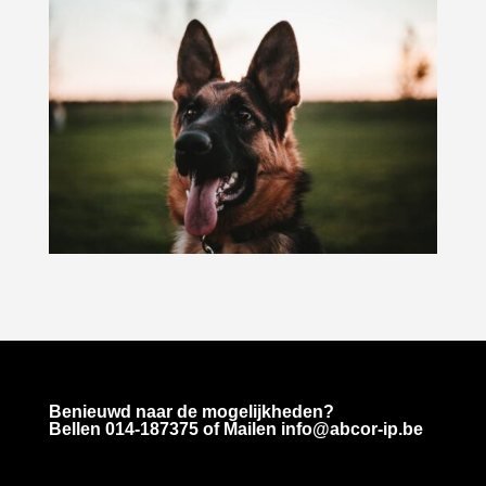
Benieuwd naar de mogelijkheden?
Bellen
014-187375
of Mailen info@abcor-ip.be