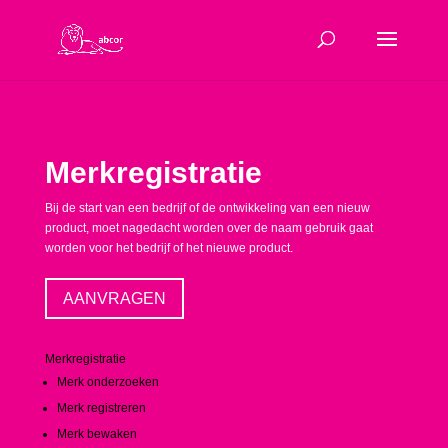
Merkregistratie
Bij de start van een bedrijf of de ontwikkeling van een nieuw
product, moet nagedacht worden over de naam gebruik gaat
worden voor het bedrijf of het nieuwe product.
AANVRAGEN
Merkregistratie
Merk onderzoeken
Merk registreren
Merk bewaken