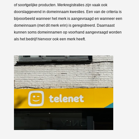
of soortgelijke producten. Merkregistraties zijn vaak ook
doorslaggevend in domeinnaam kwesties. Een van de criteria is
bijvoorbeeld wanneer het merk is aangevraagd en wanneer een
domeinnaam (met dit merk erin) is geregistreerd. Daarnaast
kunnen soms domeinnamen op voorhand aangevraagd worden
als het bedrijf hiervoor ook een merk heeft.