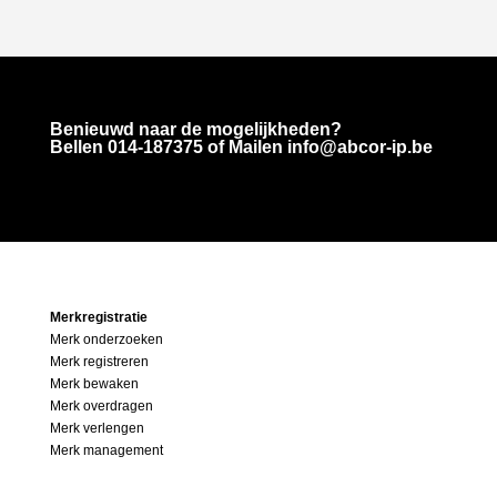
Benieuwd naar de mogelijkheden?
Bellen
014-187375
of Mailen info@abcor-ip.be
Merkregistratie
Merk onderzoeken
Merk registreren
Merk bewaken
Merk overdragen
Merk verlengen
Merk management