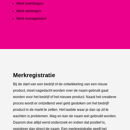
Merk overdragen
Merk verlengen
Merk management
Merkregistratie
Bij de start van een bedrijf of de ontwikkeling van een nieuw
product, moet nagedacht worden over de naam gebruik gaat
worden voor het bedrijf of het nieuwe product. Naast het creatieve
proces wordt er ontzettend veel geld gestoken om het bedrijf/
product in de markt te zetten. Het laatste waar je dan op zit te
wachten is problemen. Mag en kan de naam wel gebruikt worden.
Daarom doe altijd eerst onderzoek en indien dat positief is,
registreer dan direct de naam. Een merkregistratie geeft het