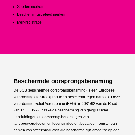
Soorten merken
Beschermingsgebied merken
Merkregistratie
Beschermde oorsprongsbenaming
De BOB (beschermde oorsprongsbenaming) is een Europese
verordening die streekproducten beschermt tegen namaak. Deze
verordening, voluit Verordening (EEG) nr. 2081/92 van de Raad
van 14 juli 1992 inzake de bescherming van geografische
aanduidingen en oorsprongsbenamingen van
landbouwproducten en levensmiddelen, bevat een register van
namen van streekproducten die beschermd zijn omdat ze op een