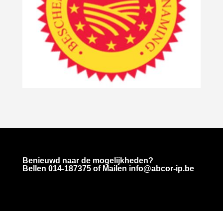
Benieuwd naar de mogelijkheden?
Bellen
014-187375
of Mailen info@abcor-ip.be