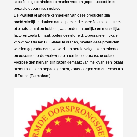
specifieke gecontroleerde manier worden geproduceerd in een
bepaald geografisch gebied.
De kwaliteit of andere kenmerken van deze producten zijn
hoofdzakelijk te danken aan aspecten die specifiek met de streek
of plaats te maken hebben, waaronder natuurlijke en menselijke
factoren zoals klimaat, bodemgesteldheid, topografie en lokale
knowhow. Om het BOB-label te dragen, moeten deze producten
worden geproduceerd, verwerkt en bereid volgens een erkende
en gecontroleerde werkwijze binnen het geografische gebied.
Voorbeelden hiervan zijn kazen gemaakt van melk van een lokaal
dierenras uit een bepaald gebied, zoals Gorgonzola en Prosciutto
di Parma (Parmaham).