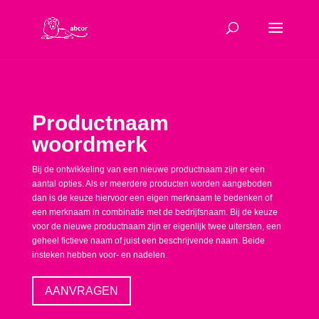
Productnaam
woordmerk
Bij de ontwikkeling van een nieuwe productnaam zijn er een
aantal opties. Als er meerdere producten worden aangeboden
dan is de keuze hiervoor een eigen merknaam te bedenken of
een merknaam in combinatie met de bedrijfsnaam. Bij de keuze
voor de nieuwe productnaam zijn er eigenlijk twee uitersten, een
geheel fictieve naam of juist een beschrijvende naam. Beide
insteken hebben voor- en nadelen.
AANVRAGEN