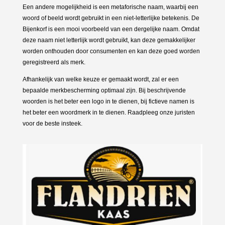
Een andere mogelijkheid is een metaforische naam, waarbij een
woord of beeld wordt gebruikt in een niet-letterlijke betekenis. De
Bijenkorf is een mooi voorbeeld van een dergelijke naam. Omdat
deze naam niet letterlijk wordt gebruikt, kan deze gemakkelijker
worden onthouden door consumenten en kan deze goed worden
geregistreerd als merk.
Afhankelijk van welke keuze er gemaakt wordt, zal er een
bepaalde merkbescherming optimaal zijn. Bij beschrijvende
woorden is het beter een logo in te dienen, bij fictieve namen is
het beter een woordmerk in te dienen. Raadpleeg onze juristen
voor de beste insteek.