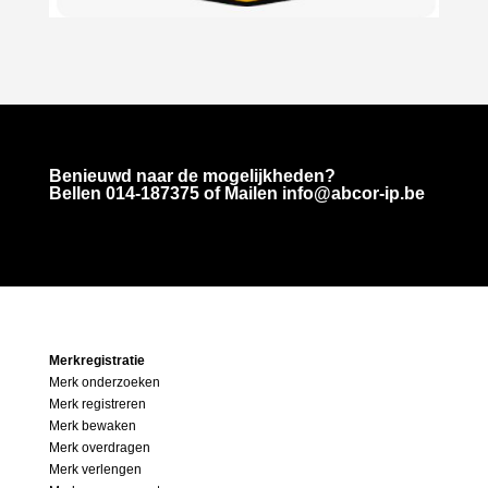
Benieuwd naar de mogelijkheden?
Bellen
014-187375
of Mailen info@abcor-ip.be
Merkregistratie
Merk onderzoeken
Merk registreren
Merk bewaken
Merk overdragen
Merk verlengen