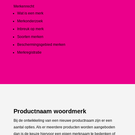
Merkenrecht
Wat is een merk
Merkonderzoek
Inbreuk op merk
Soorten merken
Beschermingsgebied merken
Merkregistratie
Productnaam woordmerk
Bij de ontwikkeling van een nieuwe productnaam zijn er een
aantal opties. Als er meerdere producten worden aangeboden
dan is de keuze hiervoor een eigen merknaam te bedenken of