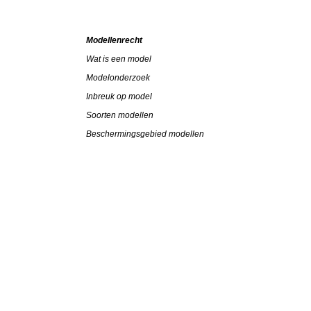
Modellenrecht
Wat is een model
Modelonderzoek
Inbreuk op model
Soorten modellen
Beschermingsgebied modellen