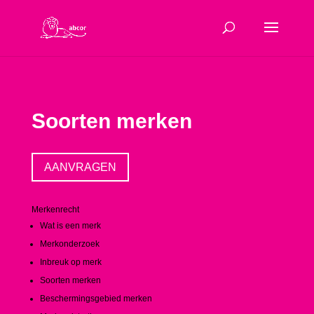
Soorten merken
AANVRAGEN
Merkenrecht
Wat is een merk
Merkonderzoek
Inbreuk op merk
Soorten merken
Beschermingsgebied merken