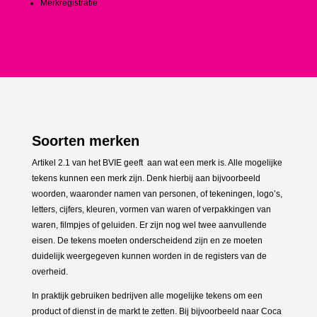
Merkregistratie
Soorten merken
Artikel 2.1 van het BVIE geeft aan wat een merk is. Alle mogelijke
tekens kunnen een merk zijn. Denk hierbij aan bijvoorbeeld
woorden, waaronder namen van personen, of tekeningen, logo’s,
letters, cijfers, kleuren, vormen van waren of verpakkingen van
waren, filmpjes of geluiden. Er zijn nog wel twee aanvullende
eisen. De tekens moeten onderscheidend zijn en ze moeten
duidelijk weergegeven kunnen worden in de registers van de
overheid.
In praktijk gebruiken bedrijven alle mogelijke tekens om een
product of dienst in de markt te zetten. Bij bijvoorbeeld naar Coca