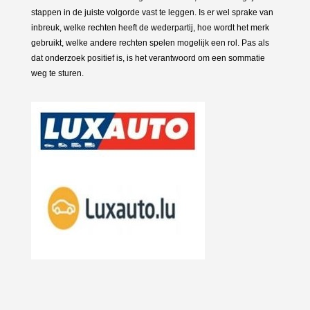
stappen in de juiste volgorde vast te leggen. Is er wel sprake van
inbreuk, welke rechten heeft de wederpartij, hoe wordt het merk
gebruikt, welke andere rechten spelen mogelijk een rol. Pas als
dat onderzoek positief is, is het verantwoord om een sommatie
weg te sturen.