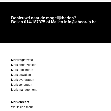
Benieuwd naar de mogelijkheden?
Bellen
014-187375
of Mailen info@abcor-ip.be
Merkregistratie
Merk onderzoeken
Merk registreren
Merk bewaken
Merk overdragen
Merk verlengen
Merk management
Merkenrecht
Wat is een merk