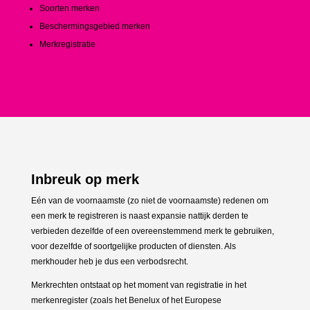
Soorten merken
Beschermingsgebied merken
Merkregistratie
Inbreuk op merk
Eén van de voornaamste (zo niet de voornaamste) redenen om
een merk te registreren is naast expansie nattijk derden te
verbieden dezelfde of een overeenstemmend merk te gebruiken,
voor dezelfde of soortgelijke producten of diensten. Als
merkhouder heb je dus een verbodsrecht.
Merkrechten ontstaat op het moment van registratie in het
merkenregister (zoals het Benelux of het Europese