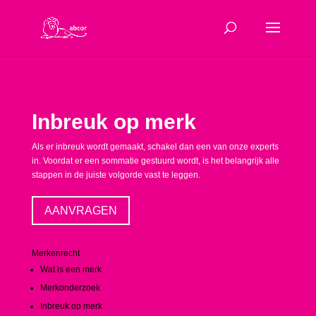
Inbreuk op merk
Als er inbreuk wordt gemaakt, schakel dan een van onze experts
in. Voordat er een sommatie gestuurd wordt, is het belangrijk alle
stappen in de juiste volgorde vast te leggen.
AANVRAGEN
Merkenrecht
Wat is een merk
Merkonderzoek
Inbreuk op merk