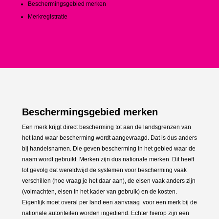
Beschermingsgebied merken
Merkregistratie
Beschermingsgebied merken
Een merk krijgt direct bescherming tot aan de landsgrenzen van
het land waar bescherming wordt aangevraagd. Dat is dus anders
bij handelsnamen. Die geven bescherming in het gebied waar de
naam wordt gebruikt. Merken zijn dus nationale merken. Dit heeft
tot gevolg dat wereldwijd de systemen voor bescherming vaak
verschillen (hoe vraag je het daar aan), de eisen vaak anders zijn
(volmachten, eisen in het kader van gebruik) en de kosten.
Eigenlijk moet overal per land een aanvraag voor een merk bij de
nationale autoriteiten worden ingediend. Echter hierop zijn een