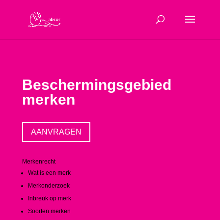
Beschermingsgebied
merken
AANVRAGEN
Merkenrecht
Wat is een merk
Merkonderzoek
Inbreuk op merk
Soorten merken