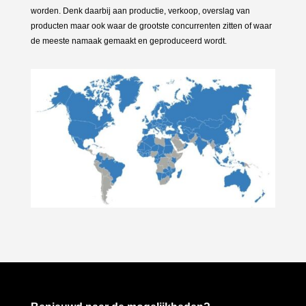
worden. Denk daarbij aan productie, verkoop, overslag van
producten maar ook waar de grootste concurrenten zitten of waar
de meeste namaak gemaakt en geproduceerd wordt.