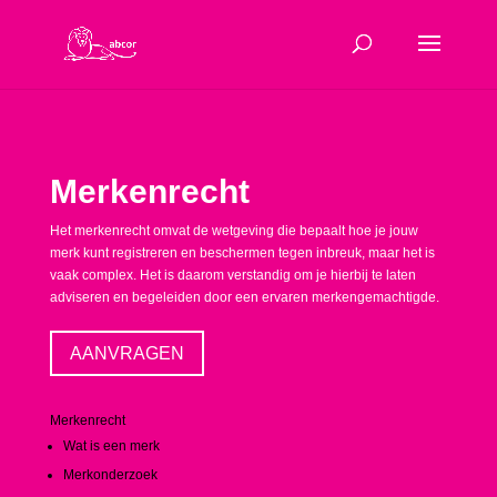
Merkenrecht
Het merkenrecht omvat de wetgeving die bepaalt hoe je jouw
merk kunt registreren en beschermen tegen inbreuk, maar het is
vaak complex. Het is daarom verstandig om je hierbij te laten
adviseren en begeleiden door een ervaren merkengemachtigde.
AANVRAGEN
Merkenrecht
Wat is een merk
Merkonderzoek