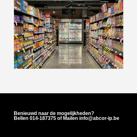
Benieuwd naar de mogelijkheden?
Bellen
014-187375
of Mailen info@abcor-ip.be