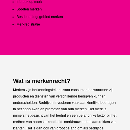
Inbreuk op merk
Soorten merken
Beschermingsgebied merken
Merkregistratie
Wat is merkenrecht?
Merken zijn herkenningstekens voor consumenten waarmee zij
producten en diensten van verschillende bedrijven kunnen
onderscheiden. Bedrijven investeren vaak aanzienlijke bedragen
in het opbouwen en promoten van hun merken. Het merk is
immers het gezicht van het bedrijf en een belangrijke factor bij het
creëren van naamsbekendheid, merktrouw en het aantrekken van
klanten. Het is dan ook van groot belang om als bedrijf de