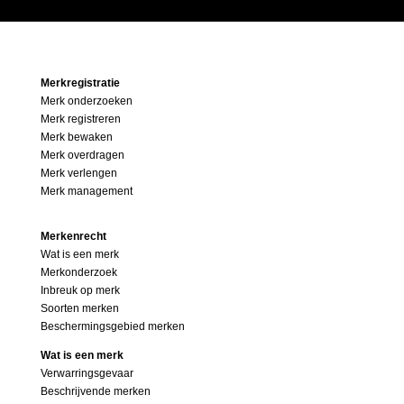
Merkregistratie
Merk onderzoeken
Merk registreren
Merk bewaken
Merk overdragen
Merk verlengen
Merk management
Merkenrecht
Wat is een merk
Merkonderzoek
Inbreuk op merk
Soorten merken
Beschermingsgebied merken
Wat is een merk
Verwarringsgevaar
Beschrijvende merken