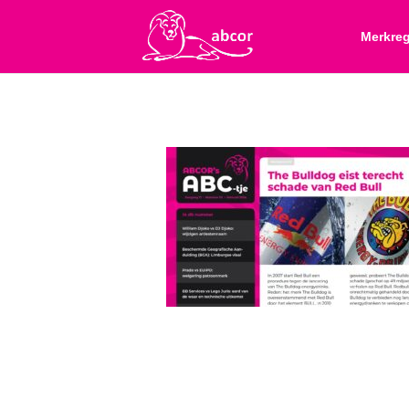
Merkreg