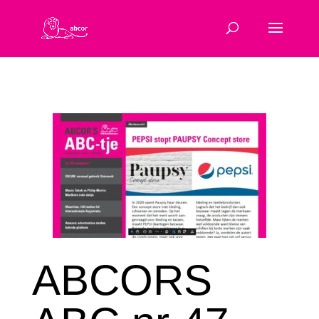
ABCORS