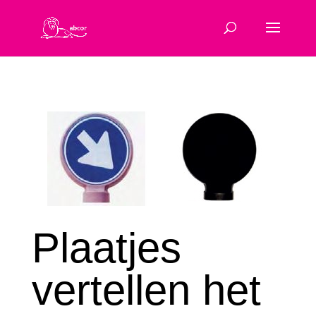
Plaatjes
vertellen het