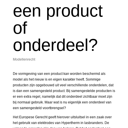
een product
of
onderdeel?
Modellenrecht
De vormgeving van een product kan worden beschermd als
model als het nieuw is en eigen karakter heeft. Sommige
producten zijn opgebouwd uit veel verschillende onderdelen, dat
is dan een samengesteld product. Bij samengestelde producten is
er een extra regel, namelijk dat dit onderdeel zichtbaar moet zijn
bij normaal gebruik. Maar wat is nu eigenlijk een onderdeel van
een samengesteld voortbrengsel?
Het Europese Gerecht geeft hierover uitsluitsel in een zaak over
het gebruik van elektrodes van Hypertherm in lasbranders. De