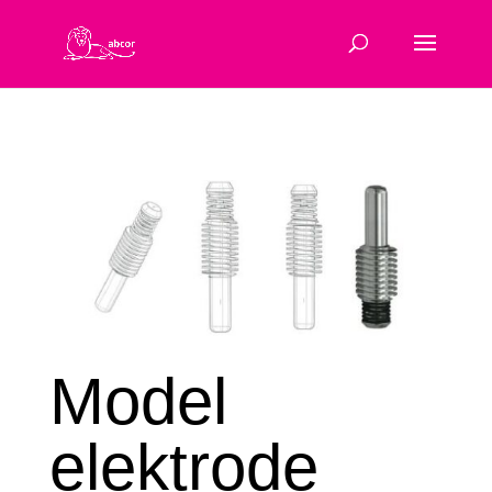
Model
elektrode