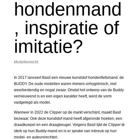
hondenmand
, inspiratie of
imitatie?
Modellenrecht
In 2017 lanceert Basil een nieuwe kunststof hondenfietsmand: de
BUDDY. De oude modellen waren immers onhygiënisch, niet
weerbestendig en nogal zwaar. Omdat het ontwerp van de Buddy
vernieuwend is en een eigen karakter heeft, werd de vorm
vastgelegd als model.
Wanneer in 2022 de Clipper op de markt verschijnt, maakt Basil
bezwaar. Ook deze kunststof mand heeft afgeronde hoeken, een
draadkoepel en een draagbeugel. Volgens Basil lijkt de Clipper té
sterk op hun Buddy-mand en is er sprake van inbreuk op hun
model- en auteursrechten.