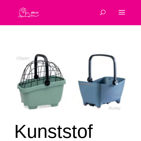
Kunststof