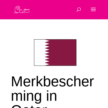
Merkbescher
ming in