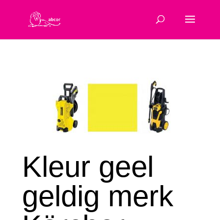
Kleur geel
geldig merk