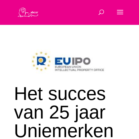
Het succes
van 25 jaar
Uniemerken