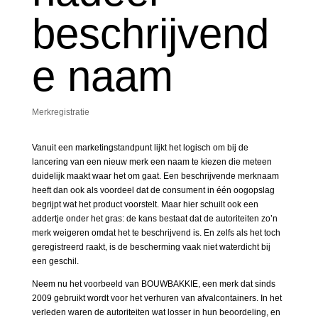
beschrijvend
e naam
Merkregistratie
Vanuit een marketingstandpunt lijkt het logisch om bij de
lancering van een nieuw merk een naam te kiezen die meteen
duidelijk maakt waar het om gaat. Een beschrijvende merknaam
heeft dan ook als voordeel dat de consument in één oogopslag
begrijpt wat het product voorstelt. Maar hier schuilt ook een
addertje onder het gras: de kans bestaat dat de autoriteiten zo’n
merk weigeren omdat het te beschrijvend is. En zelfs als het toch
geregistreerd raakt, is de bescherming vaak niet waterdicht bij
een geschil.
Neem nu het voorbeeld van BOUWBAKKIE, een merk dat sinds
2009 gebruikt wordt voor het verhuren van afvalcontainers. In het
verleden waren de autoriteiten wat losser in hun beoordeling, en