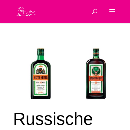
Russische