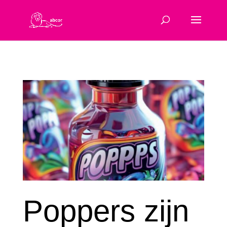
Poppers zijn