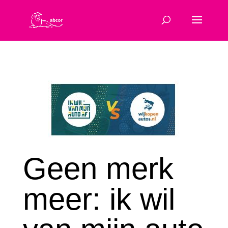
Geen merk
meer: ik wil