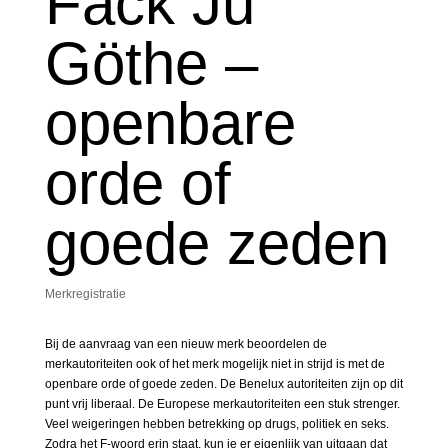
Fack Ju
Göthe –
openbare
orde of
goede zeden
Merkregistratie
Bij de aanvraag van een nieuw merk beoordelen de
merkautoriteiten ook of het merk mogelijk niet in strijd is met de
openbare orde of goede zeden. De Benelux autoriteiten zijn op dit
punt vrij liberaal. De Europese merkautoriteiten een stuk strenger.
Veel weigeringen hebben betrekking op drugs, politiek en seks.
Zodra het F-woord erin staat, kun je er eigenlijk van uitgaan dat